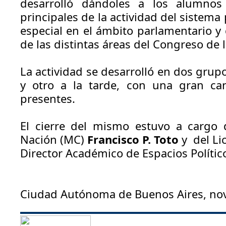
desarrolló dándoles a los alumnos l
principales de la actividad del sistema 
especial en el ámbito parlamentario y
de las distintas áreas del Congreso de 
La actividad se desarrolló en dos grup
y otro a la tarde, con una gran ca
presentes.
El cierre del mismo estuvo a cargo 
Nación (MC)
Francisco P. Toto
y del Li
Director Académico de Espacios Polític
Ciudad Autónoma de Buenos Aires, no