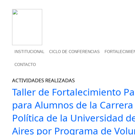
INSTITUCIONAL
CICLO DE CONFERENCIAS
FORTALECIMIE
CONTACTO
ACTIVIDADES REALIZADAS
Taller de Fortalecimiento P
para Alumnos de la Carrera
Política de la Universidad 
Aires por Programa de Volu