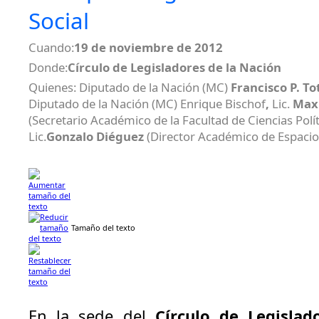
Social
Cuando:
19 de noviembre de 2012
Donde:
Círculo de Legisladores de la Nación
Quienes: Diputado de la Nación (MC)
Francisco P. T
Diputado de la Nación (MC) Enrique Bischof
,
Lic.
Max
(Secretario Académico de la Facultad de Ciencias Polít
Lic.
Gonzalo Diéguez
(Director Académico de Espacios
Tamaño del texto
En la sede del
Círculo de Legislad