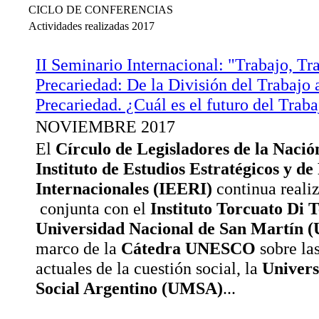
CICLO DE CONFERENCIAS
Actividades realizadas 2017
II Seminario Internacional: "Trabajo, Tr
Precariedad: De la División del Trabajo 
Precariedad. ¿Cuál es el futuro del Trab
NOVIEMBRE 2017
El
Círculo de Legisladores de la Nació
Instituto de Estudios Estratégicos y de
Internacionales (IEERI)
continua reali
conjunta con el
Instituto Torcuato Di 
Universidad Nacional de San Martín
marco de la
Cátedra UNESCO
sobre la
actuales de la cuestión social, la
Univers
Social Argentino (UMSA)
...