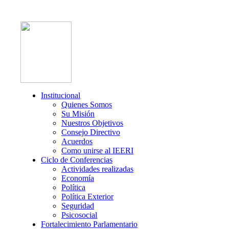
Institucional
Quienes Somos
Su Misión
Nuestros Objetivos
Consejo Directivo
Acuerdos
Como unirse al IEERI
Ciclo de Conferencias
Actividades realizadas
Economía
Política
Política Exterior
Seguridad
Psicosocial
Fortalecimiento Parlamentario