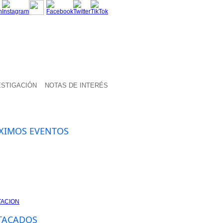
ESTIGACIÓN
NOTAS DE INTERÉS
XIMOS EVENTOS
TACADOS