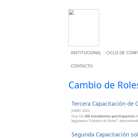
INSTITUCIONAL
CICLO DE CON
CONTACTO
Cambio de Role
Tercera Capacitación de 
JUNIO 2025
Hoy los
250 estudiantes participantes
d
legislativa “Cambio de Roles”, denominad
Segunda Capacitación sobr